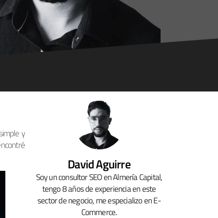
simple y
encontré
David Aguirre
Soy un consultor SEO en Almería Capital,
tengo 8 años de experiencia en este
sector de negocio, me especializo en E-
Commerce.