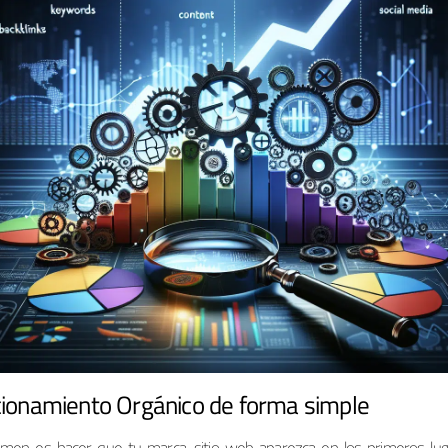
cionamiento Orgánico de forma simple