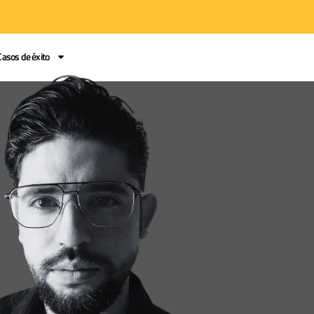
Casos de éxito