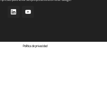
Política de privacidad