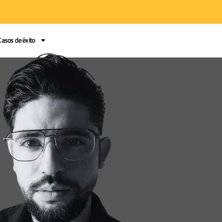
Casos de éxito